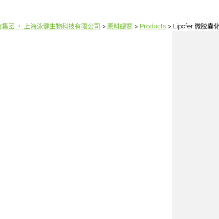
集团 ‧ 上海泳健生物科技有限公司
原料總覽
Products
Lipofer 微胶囊