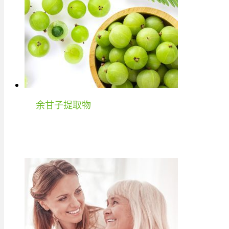
余甘子提取物