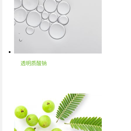
透明质酸钠