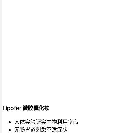
Lipofer 微胶囊化铁
人体实验证实生物利用率高
无肠胃道刺激不适症状