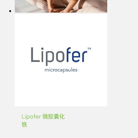
Lipofer 微胶囊化
铁