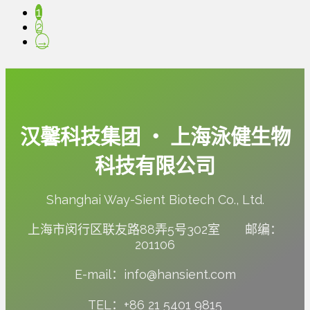
1
2
→
汉馨科技集团 ‧ 上海泳健生物
科技有限公司
Shanghai Way-Sient Biotech Co., Ltd.
上海市闵行区联友路88弄5号302室 邮编：
201106
E-mail：info@hansient.com
TEL：+86 21 5401 9815