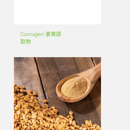
Curcugen 姜黄提
取物