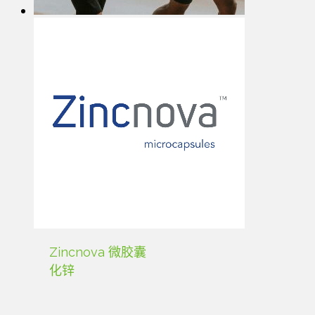
Zincnova 微胶囊
化锌