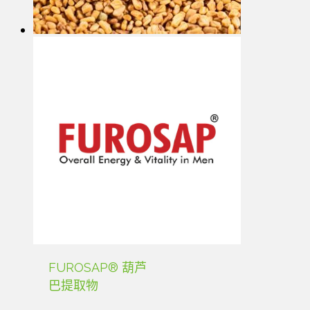
FUROSAP® 葫芦
巴提取物