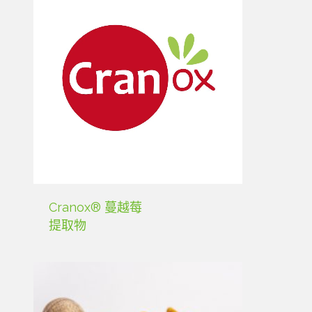
Cranox® 蔓越莓
提取物