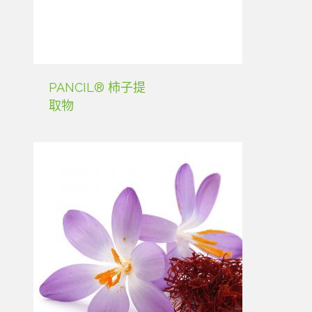
PANCIL® 柿子提
取物