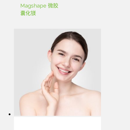
Magshape 微胶
囊化镁