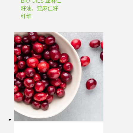
BIO OILS 亚麻仁
籽油、亚麻仁籽
纤维