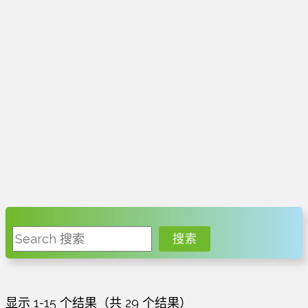
搜索
搜索
显示 1-15 个结果（共 29 个结果）