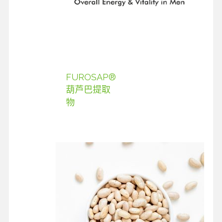
FUROSAP®
葫芦巴提取
物