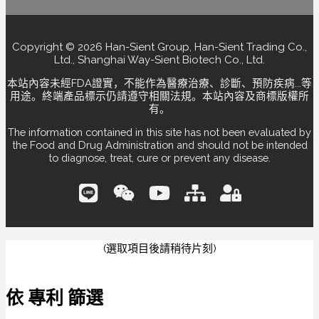
Copyright © 2026 Han-Sient Group, Han-Sient Trading Co.,
Ltd., Shanghai Way-Sient Biotech Co., Ltd.
本站內容未經FDA證實，不能作為醫療治療、診斷、預防疾病...等
用途。終端產品標示仍請遵守相關法規。本站內容及商標版權所
有。
The information contained in this site has not been evaluated by
the Food and Drug Administration and should not be intended
to diagnose, treat, cure or prevent any disease.
(選取項目後請稍待片刻)
依 專利 篩選