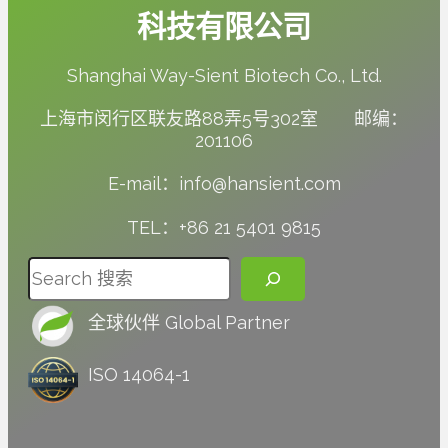
科技有限公司
Shanghai Way-Sient Biotech Co., Ltd.
上海市闵行区联友路88弄5号302室 邮编：
201106
E-mail：info@hansient.com
TEL：+86 21 5401 9815
搜尋
全球伙伴 Global Partner
ISO 14064-1