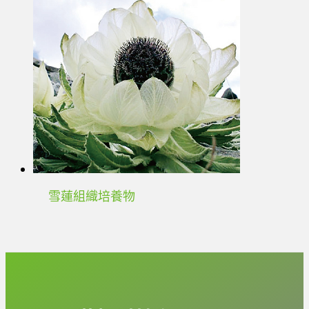
雪蓮組織培養物