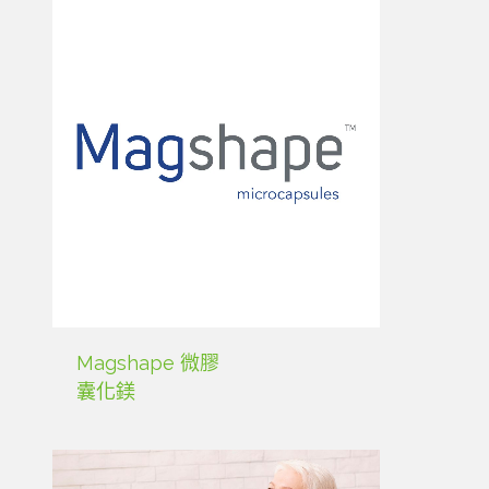
Magshape 微膠
囊化鎂