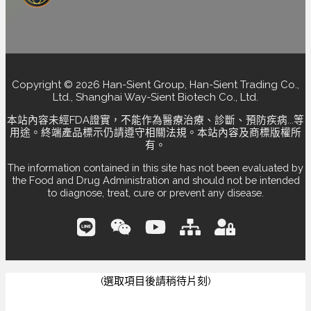
Copyright © 2026 Han-Sient Group, Han-Sient Trading Co.,
Ltd., Shanghai Way-Sient Biotech Co., Ltd.
本站內容未經FDA證實，不能作為醫療治療、診斷、預防疾病...等
用途。終端產品標示仍請遵守相關法規。本站內容及商標版權所
有。
The information contained in this site has not been evaluated by
the Food and Drug Administration and should not be intended
to diagnose, treat, cure or prevent any disease.
(選取項目後請稍待片刻)