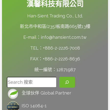
漢馨科技有限公司
Han-Sient Trading Co., Ltd.
新北市中和區(235)板南路665號13樓
E-mail：info@hansient.com.tw
TEL：+886-2-2226-7008
FAX：+886-2-2226-8636
統一編號：12871987
搜尋
全球伙伴 Global Partner
ISO 14064-1