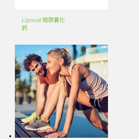
Lipocal 微膠囊化
鈣