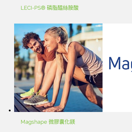
LECI-PS® 磷脂醯絲胺酸
Magshape 微膠囊化鎂