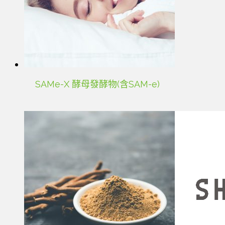
SAMe-X 酵母發酵物(含SAM-e)