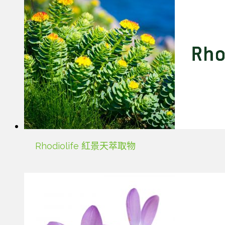
Rhodiolife 紅景天萃取物