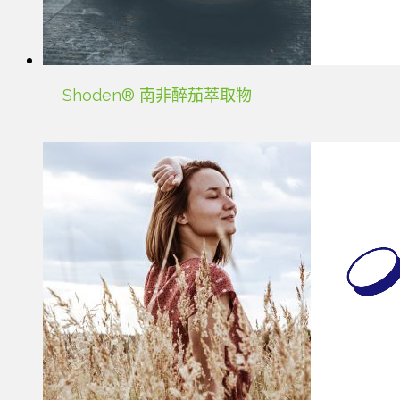
Shoden® 南非醉茄萃取物