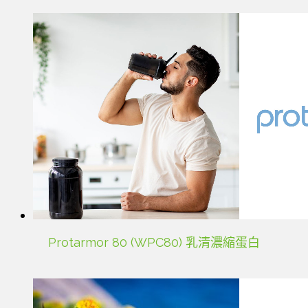
Protarmor 80 (WPC80) 乳清濃縮蛋白