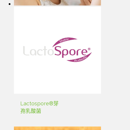
Lactospore®芽
孢乳酸菌