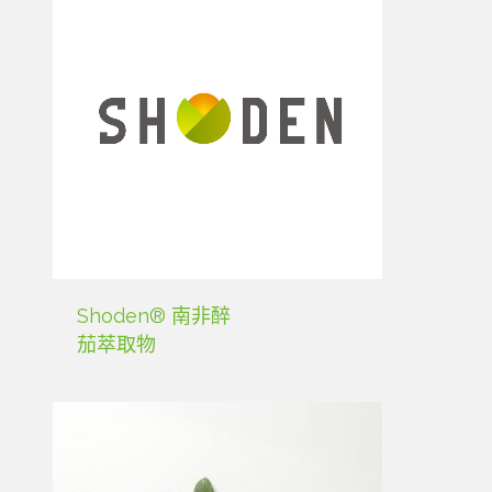
Shoden® 南非醉
茄萃取物