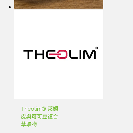
Theolim® 萊姆
皮與可可豆複合
萃取物