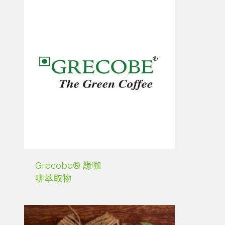
Grecobe® 綠咖
啡萃取物