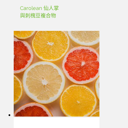
Carolean 仙人掌
與刺槐豆複合物