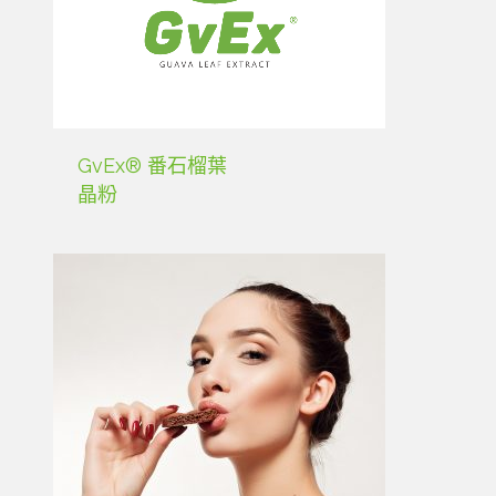
GvEx® 番石榴葉
晶粉