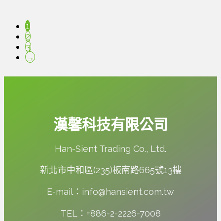
1
2
3
→
漢馨科技有限公司
Han-Sient Trading Co., Ltd.
新北市中和區(235)板南路665號13樓
E-mail：info@hansient.com.tw
TEL：+886-2-2226-7008