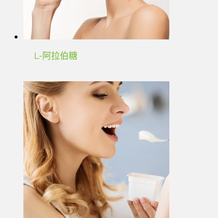
L-阿拉伯糖