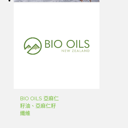
BIO OILS 亞麻仁
籽油、亞麻仁籽
纖維