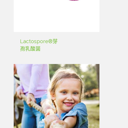
Lactospore®芽
孢乳酸菌