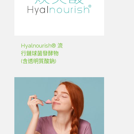
Hyalnourish® 流
行鏈球菌發酵物
(含透明質酸鈉)