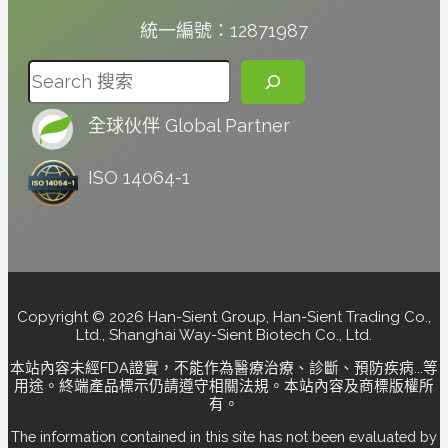
統一編號：12871987
搜尋
全球伙伴 Global Partner
ISO 14064-1
Copyright © 2026 Han-Sient Group, Han-Sient Trading Co.,
Ltd., Shanghai Way-Sient Biotech Co., Ltd.
本站內容未經FDA證實，不能作為醫療治療、診斷、預防疾病...等
用途。終端產品標示仍請遵守相關法規。本站內容及商標版權所
有。
The information contained in this site has not been evaluated by