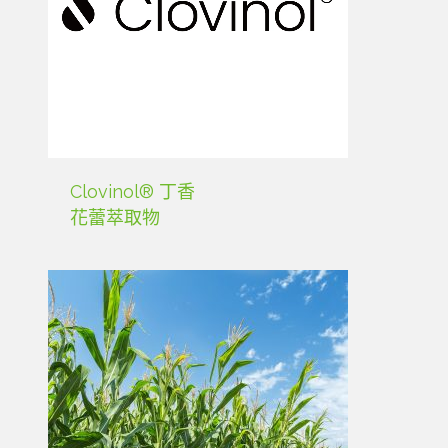
Clovinol® 丁香
花蕾萃取物