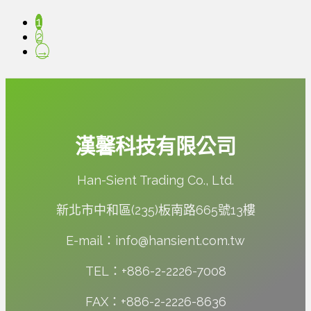
1
2
→
漢馨科技有限公司
Han-Sient Trading Co., Ltd.
新北市中和區(235)板南路665號13樓
E-mail：info@hansient.com.tw
TEL：+886-2-2226-7008
FAX：+886-2-2226-8636