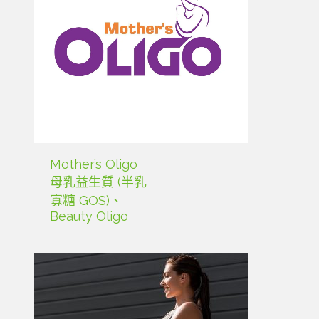
Mother’s Oligo
母乳益生質 (半乳
寡糖 GOS)、
Beauty Oligo