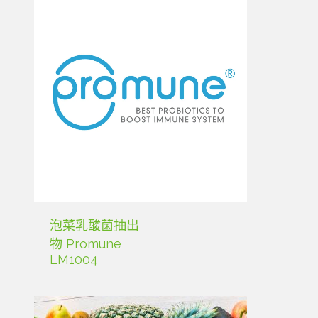
泡菜乳酸菌抽出
物 Promune
LM1004