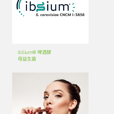
ibSium® 啤酒酵
母益生菌