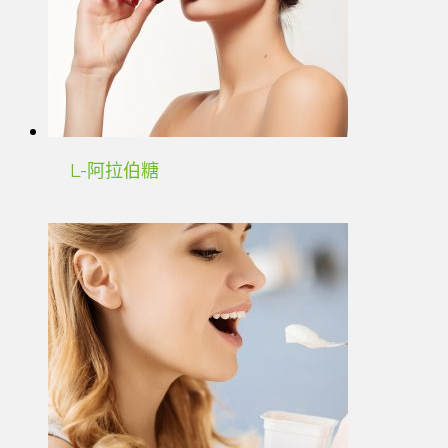
L-阿拉伯糖