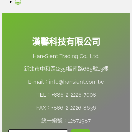
→
漢馨科技有限公司
Han-Sient Trading Co., Ltd.
新北市中和區(235)板南路665號13樓
E-mail：info@hansient.com.tw
TEL：+886-2-2226-7008
FAX：+886-2-2226-8636
統一編號：12871987