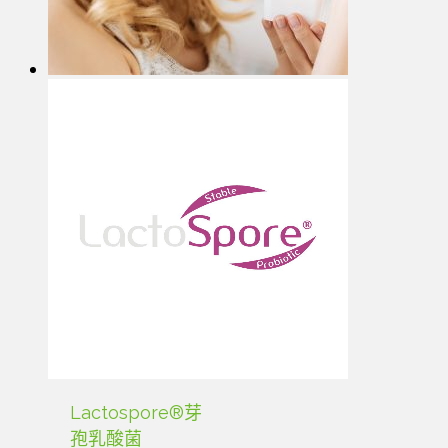
Lactospore®芽
孢乳酸菌