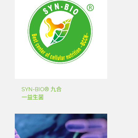
SYN-BIO® 九合
一益生菌