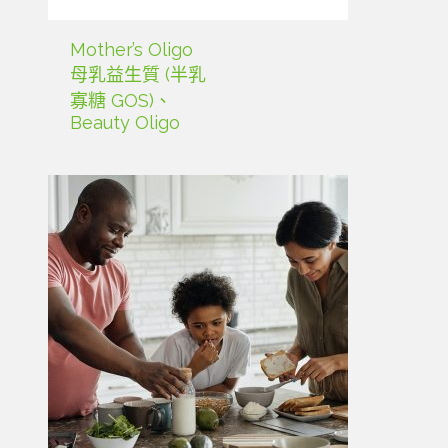
Mother’s Oligo
母乳益生質 (半乳
寡糖 GOS)、
Beauty Oligo