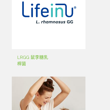
LRGG 鼠李糖乳
桿菌