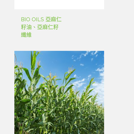
BIO OILS 亞麻仁
籽油、亞麻仁籽
纖維