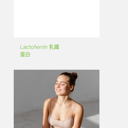
Lactoferrin 乳鐵
蛋白