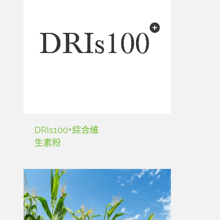
DRIs100+綜合維
生素粉