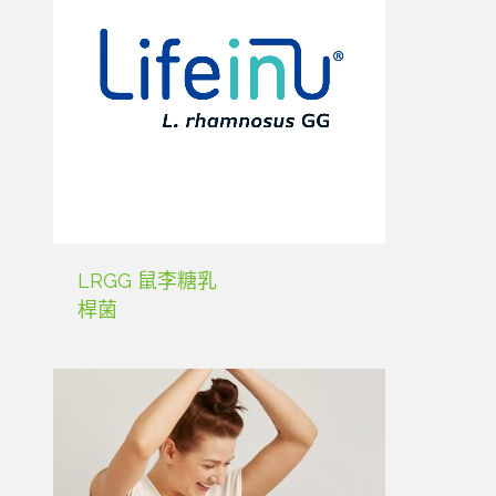
LRGG 鼠李糖乳
桿菌