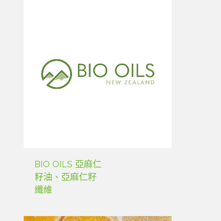
BIO OILS 亞麻仁
籽油、亞麻仁籽
纖維