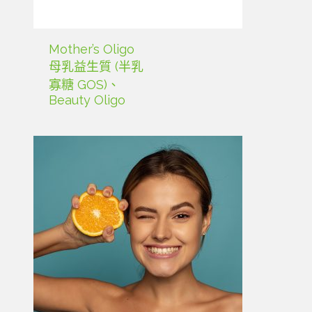
Mother’s Oligo
母乳益生質 (半乳
寡糖 GOS)、
Beauty Oligo