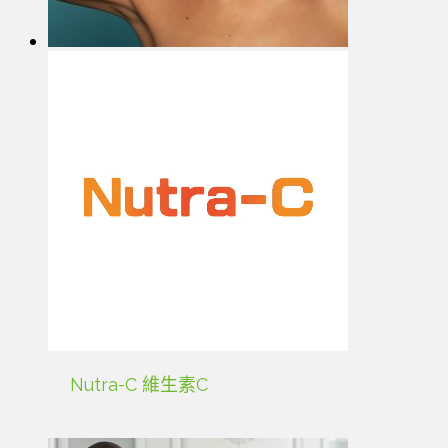
Nutra-C 維生素C