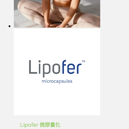
Lipofer 微膠囊化