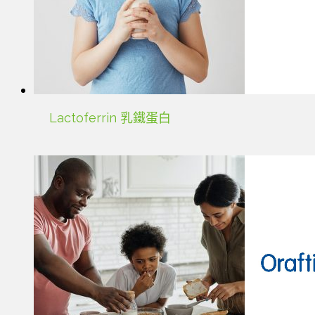
Lactoferrin 乳鐵蛋白