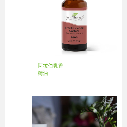
阿拉伯乳香
精油