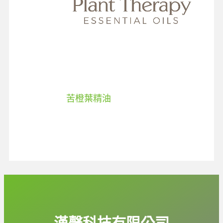
苦橙葉精油