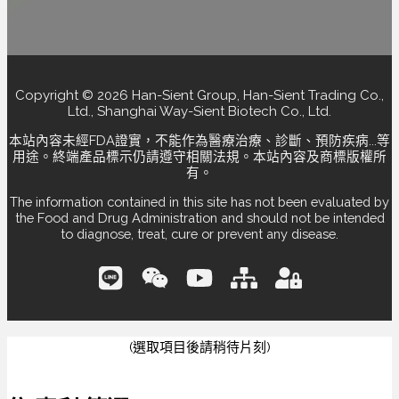
Copyright © 2026 Han-Sient Group, Han-Sient Trading Co.,
Ltd., Shanghai Way-Sient Biotech Co., Ltd.
本站內容未經FDA證實，不能作為醫療治療、診斷、預防疾病...等
用途。終端產品標示仍請遵守相關法規。本站內容及商標版權所
有。
The information contained in this site has not been evaluated by
the Food and Drug Administration and should not be intended
to diagnose, treat, cure or prevent any disease.
(選取項目後請稍待片刻)