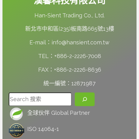
漢馨科技有限公司
Han-Sient Trading Co., Ltd.
新北市中和區(235)板南路665號13樓
E-mail：info@hansient.com.tw
TEL：+886-2-2226-7008
FAX：+886-2-2226-8636
統一編號：12871987
搜尋
全球伙伴 Global Partner
ISO 14064-1