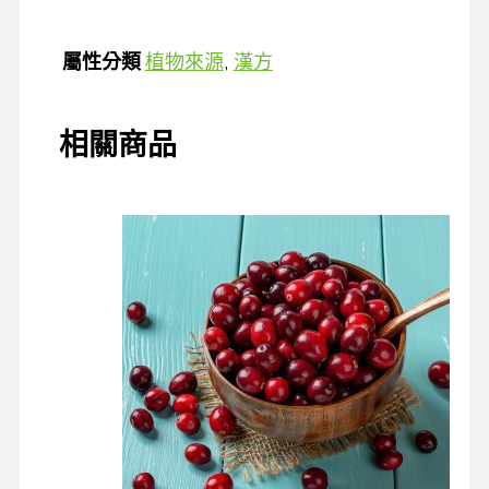
屬性分類
植物來源
,
漢方
相關商品