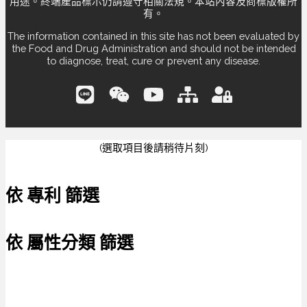
用途。終端產品標示仍請遵守相關法規。本站內容及商標版權所
有。
The information contained in this site has not been evaluated by
the Food and Drug Administration and should not be intended
to diagnose, treat, cure or prevent any disease.
(選取項目後請稍待片刻)
依 專利 篩選
依 屬性分類 篩選