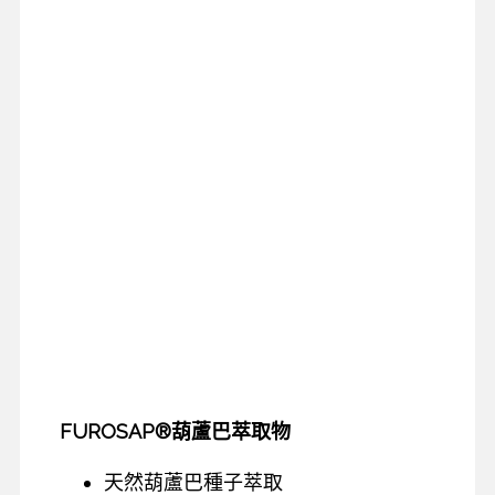
FUROSAP®葫蘆巴萃取物
天然葫蘆巴種子萃取