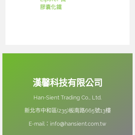
膠囊化鐵
漢馨科技有限公司
Han-Sient Trading Co., Ltd.
新北市中和區(235)板南路665號13樓
E-mail：info@hansient.com.tw