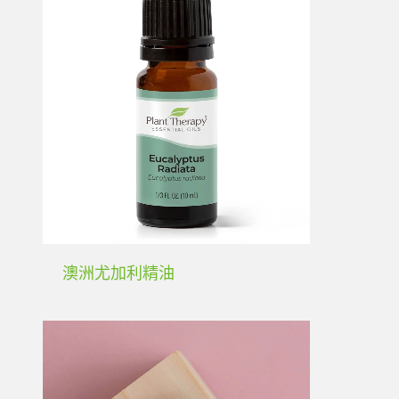
澳洲尤加利精油