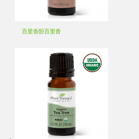
百里香酚百里香