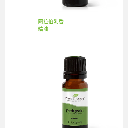
阿拉伯乳香
精油