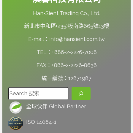
Han-Sient Trading Co., Ltd.
新北市中和區(235)板南路665號13樓
E-mail：info@hansient.com.tw
TEL：+886-2-2226-7008
FAX：+886-2-2226-8636
統一編號：12871987
搜尋
全球伙伴 Global Partner
ISO 14064-1