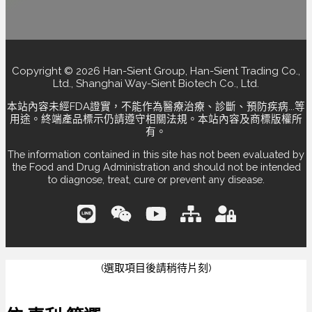
Copyright © 2026 Han-Sient Group, Han-Sient Trading Co.,
Ltd., Shanghai Way-Sient Biotech Co., Ltd.
本站內容未經FDA證實，不能作為醫療治療、診斷、預防疾病...等
用途。終端產品標示仍請遵守相關法規。本站內容及商標版權所
有。
The information contained in this site has not been evaluated by
the Food and Drug Administration and should not be intended
to diagnose, treat, cure or prevent any disease.
(選取項目後請稍待片刻)