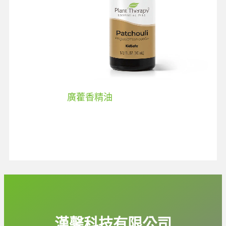
廣藿香精油
漢馨科技有限公司