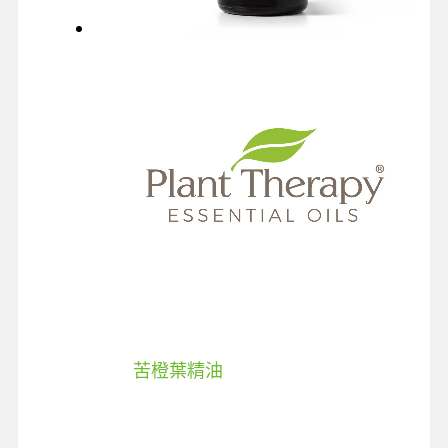
苦橙葉精油