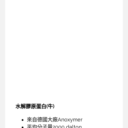
水解膠原蛋白(牛)
來自德國大廠Anoxymer
平均分子量2000 dalton