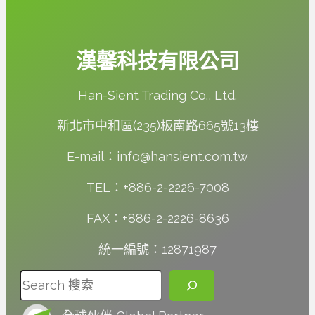
漢馨科技有限公司
Han-Sient Trading Co., Ltd.
新北市中和區(235)板南路665號13樓
E-mail：info@hansient.com.tw
TEL：+886-2-2226-7008
FAX：+886-2-2226-8636
統一編號：12871987
搜尋