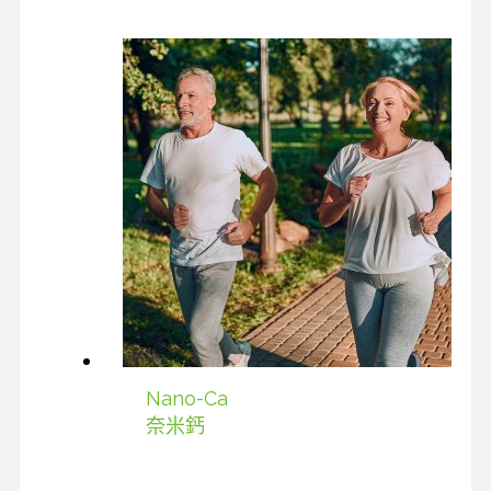
Nano-Ca
奈米鈣