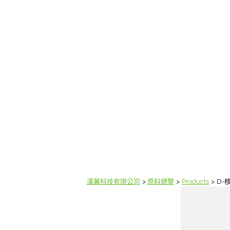
漢馨科技有限公司
原料總覽
Products
D-