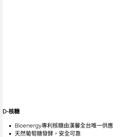
D-核糖
Bioenergy專利核糖由漢馨全台唯一供應
天然葡萄糖發酵，安全可靠