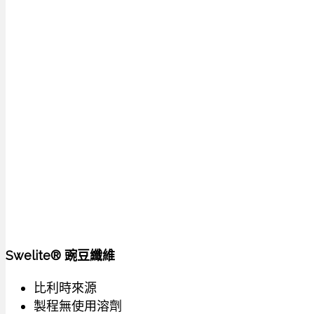
Swelite® 豌豆纖維
比利時來源
製程無使用溶劑