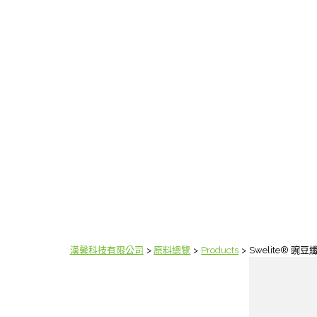
漢馨科技有限公司
原料總覽
Products
Swelite® 豌豆