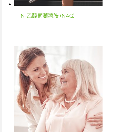
N-乙醯葡萄糖胺 (NAG)