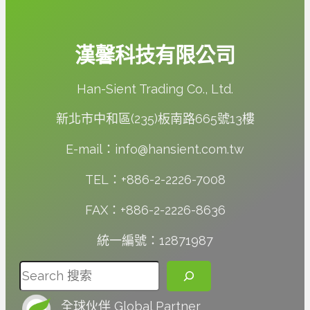
漢馨科技有限公司
Han-Sient Trading Co., Ltd.
新北市中和區(235)板南路665號13樓
E-mail：info@hansient.com.tw
TEL：+886-2-2226-7008
FAX：+886-2-2226-8636
統一編號：12871987
搜尋
全球伙伴 Global Partner