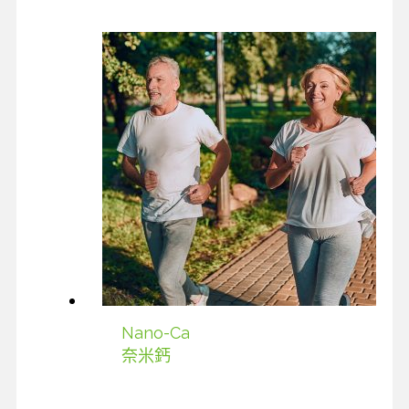
Nano-Ca
奈米鈣