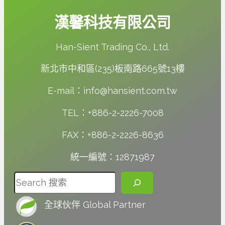
漢馨科技有限公司
Han-Sient Trading Co., Ltd.
新北市中和區(235)板南路665號13樓
E-mail：info@hansient.com.tw
TEL：+886-2-2226-7008
FAX：+886-2-2226-8636
統一編號：12871987
搜尋
全球伙伴 Global Partner