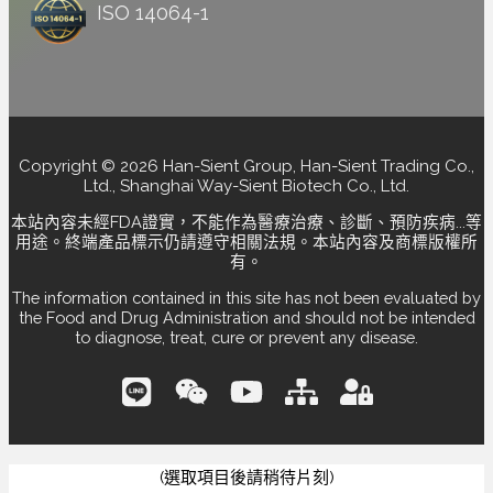
ISO 14064-1
Copyright © 2026 Han-Sient Group, Han-Sient Trading Co.,
Ltd., Shanghai Way-Sient Biotech Co., Ltd.
本站內容未經FDA證實，不能作為醫療治療、診斷、預防疾病...等
用途。終端產品標示仍請遵守相關法規。本站內容及商標版權所
有。
The information contained in this site has not been evaluated by
the Food and Drug Administration and should not be intended
to diagnose, treat, cure or prevent any disease.
(選取項目後請稍待片刻)