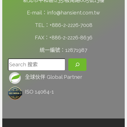
新北市中和區(235)板南路665號13樓
E-mail：info@hansient.com.tw
TEL：+886-2-2226-7008
FAX：+886-2-2226-8636
統一編號：12871987
搜尋
全球伙伴 Global Partner
ISO 14064-1