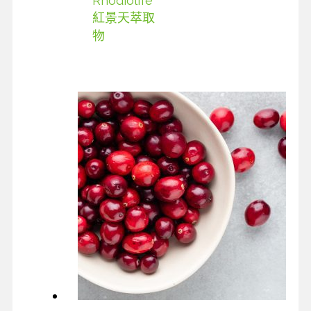
Rhodiolife
紅景天萃取
物