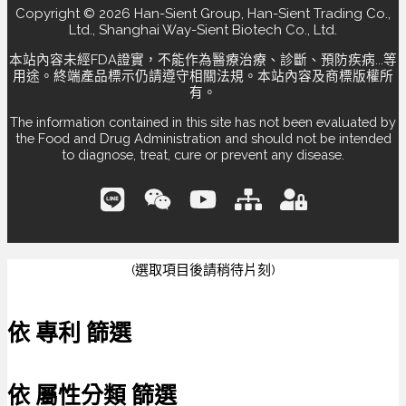
Copyright © 2026 Han-Sient Group, Han-Sient Trading Co.,
Ltd., Shanghai Way-Sient Biotech Co., Ltd.
本站內容未經FDA證實，不能作為醫療治療、診斷、預防疾病...等
用途。終端產品標示仍請遵守相關法規。本站內容及商標版權所
有。
The information contained in this site has not been evaluated by
the Food and Drug Administration and should not be intended
to diagnose, treat, cure or prevent any disease.
(選取項目後請稍待片刻)
依 專利 篩選
依 屬性分類 篩選