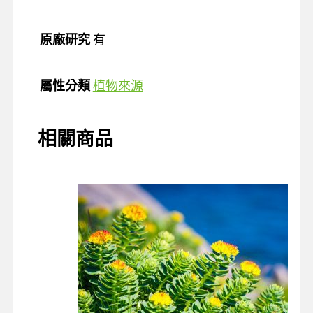
原廠研究
有
屬性分類
植物來源
相關商品