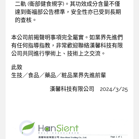
二軌 (衛部健食規字)。其功效成分含量不僅
達到衛福部公告標準，安全性亦已受到長期
的查核。
本公司前揭聲明事項完全屬實。如業界先進們
有任何指導指教，非常歡迎聯絡漢馨科技有限
公司共同進行學術上、技術上之交流。
此致
生技／食品／藥品／粧品業界先進前輩
漢馨科技有限公司 2024/3/25