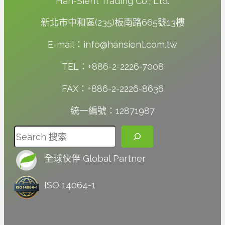
Han-Sient Trading Co., Ltd.
新北市中和區(235)板南路665號13樓
E-mail：info@hansient.com.tw
TEL：+886-2-2226-7008
FAX：+886-2-2226-8636
統一編號：12871987
搜尋
全球伙伴 Global Partner
ISO 14064-1