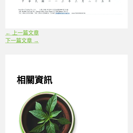
←
上一篇文章
下一篇文章
→
相關資訊