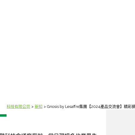
漢馨科技有限公司
新知
Gnosis by Lesaffre集團【2024產品交流會】精彩