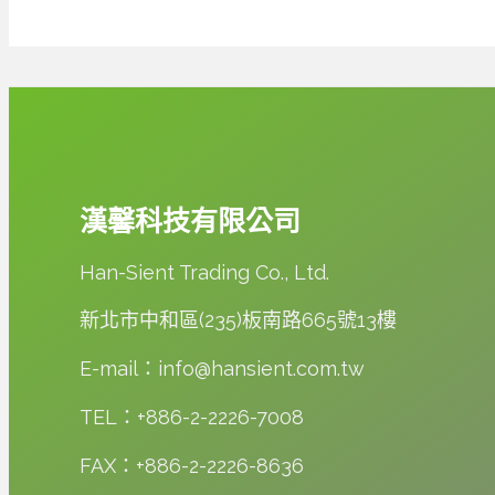
漢馨科技有限公司
Han-Sient Trading Co., Ltd.
新北市中和區(235)板南路665號13樓
E-mail：info@hansient.com.tw
TEL：+886-2-2226-7008
FAX：+886-2-2226-8636