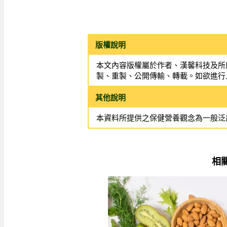
版權說明
本文內容版權屬於作者、漢馨科技及所
製、重製、公開傳輸、轉載。如欲進行
其他說明
本資料所提供之保健營養觀念為一般泛
相