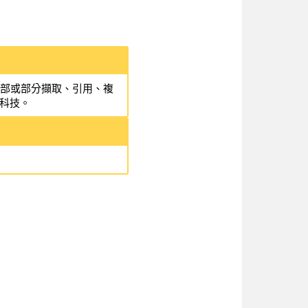
全部或部分擷取、引用、複
科技。