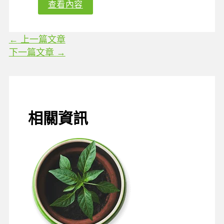
查看內容
←
上一篇文章
下一篇文章
→
相關資訊