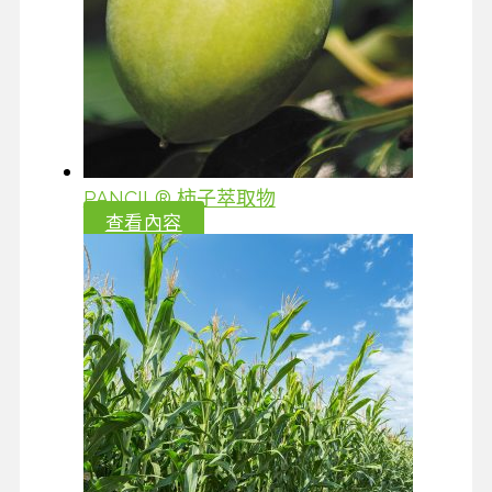
PANCIL® 柿子萃取物
查看內容