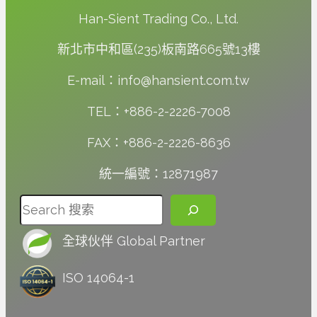
Han-Sient Trading Co., Ltd.
新北市中和區(235)板南路665號13樓
E-mail：info@hansient.com.tw
TEL：+886-2-2226-7008
FAX：+886-2-2226-8636
統一編號：12871987
搜尋
全球伙伴 Global Partner
ISO 14064-1