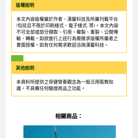
版權說明
本文內容版權屬於作者、漢馨科技及所屬刊載平台
(包括且不限於印刷樣式、電子樣式…等)。本文內容
不可全部或部分擷取、引用、複製、重製、公開傳
輸、轉載。如欲進行上述行為需徵求版權所屬者之
書面授權。如有任何需求歡迎洽詢漢馨科技。
其他說明
本資料所提供之保健營養觀念為一般泛用衛教知
識，不具備任何驗證商品之功能。
相關商品：