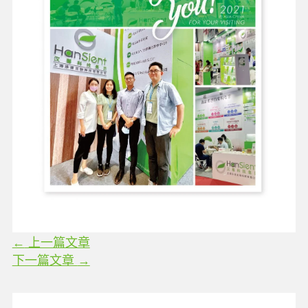
←
上一篇文章
下一篇文章
→