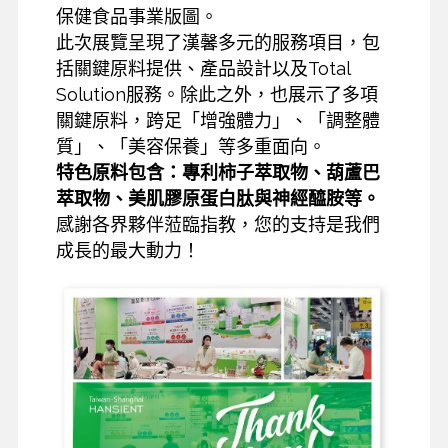
保健食品事業版圖。
此次展覽呈現了漢馨多元的服務項目，包
括關鍵原料提供、產品設計以及Total
Solution服務。除此之外，也展示了多項
關鍵原料，跨足「增強體力」、「調整體
質」、「美容保養」等多重面向。
特色原料包含：專利柿子萃取物、葫蘆巴
萃取物、美肌膠原蛋白肽與神經醯胺等。
感謝各界夥伴蒞臨指教，您的支持是我們
成長的最大動力！