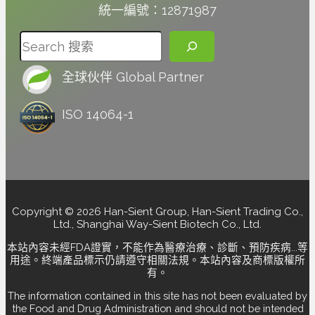
統一編號：12871987
搜尋
全球伙伴 Global Partner
ISO 14064-1
Copyright © 2026 Han-Sient Group, Han-Sient Trading Co.,
Ltd., Shanghai Way-Sient Biotech Co., Ltd.
本站內容未經FDA證實，不能作為醫療治療、診斷、預防疾病...等
用途。終端產品標示仍請遵守相關法規。本站內容及商標版權所
有。
The information contained in this site has not been evaluated by
the Food and Drug Administration and should not be intended