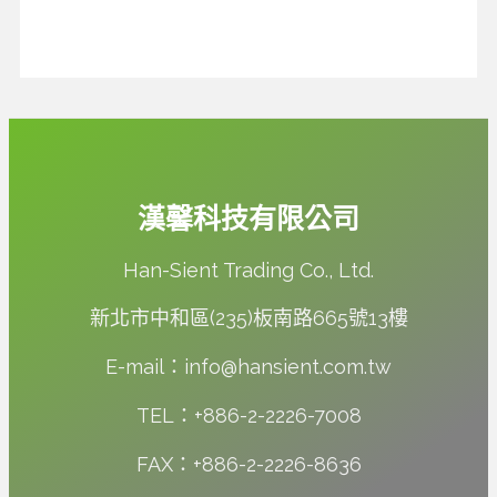
漢馨科技有限公司
Han-Sient Trading Co., Ltd.
新北市中和區(235)板南路665號13樓
E-mail：info@hansient.com.tw
TEL：+886-2-2226-7008
FAX：+886-2-2226-8636