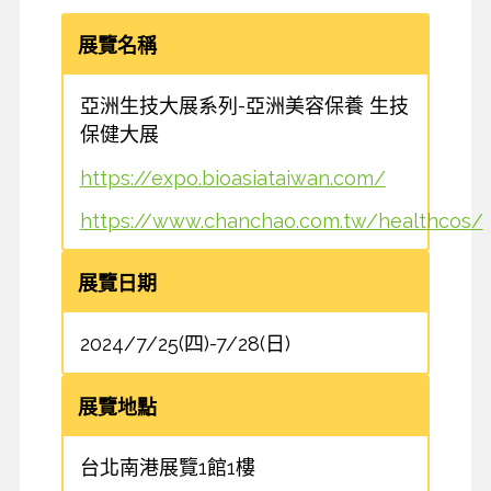
展覽名稱
亞洲生技大展系列-亞洲美容保養 生技
保健大展
https://expo.bioasiataiwan.com/
https://www.chanchao.com.tw/healthcos/
展覽日期
2024/7/25(四)-7/28(日)
展覽地點
台北南港展覽1館1樓