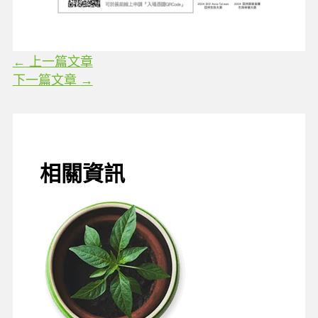
←
上一篇文章
下一篇文章
→
相關資訊