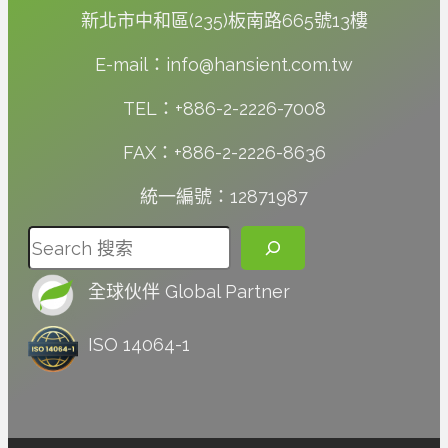
新北市中和區(235)板南路665號13樓
E-mail：info@hansient.com.tw
TEL：+886-2-2226-7008
FAX：+886-2-2226-8636
統一編號：12871987
搜尋
全球伙伴 Global Partner
ISO 14064-1