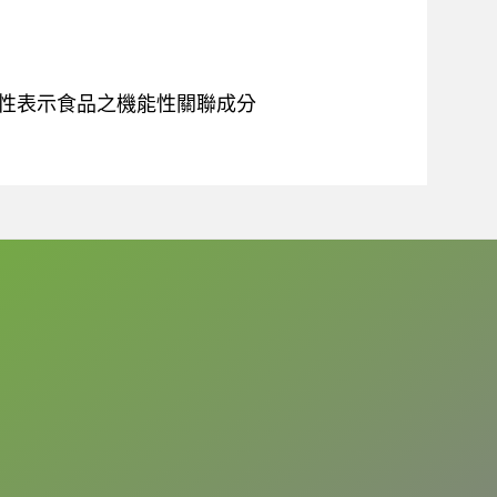
本機能性表示食品之機能性關聯成分