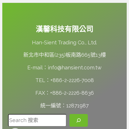
漢馨科技有限公司
Han-Sient Trading Co., Ltd.
新北市中和區(235)板南路665號13樓
E-mail：info@hansient.com.tw
TEL：+886-2-2226-7008
FAX：+886-2-2226-8636
統一編號：12871987
搜尋