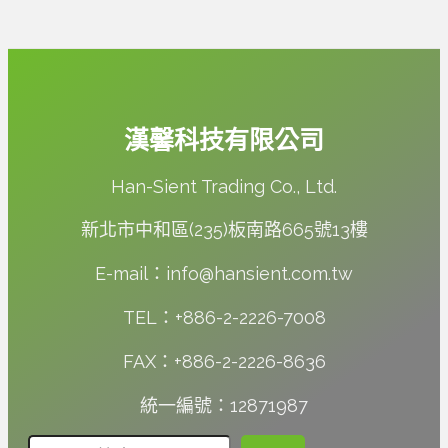
漢馨科技有限公司
Han-Sient Trading Co., Ltd.
新北市中和區(235)板南路665號13樓
E-mail：info@hansient.com.tw
TEL：+886-2-2226-7008
FAX：+886-2-2226-8636
統一編號：12871987