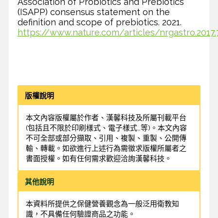
Association of Probiotics and Prebiotics
(ISAPP) consensus statement on the
definition and scope of prebiotics. 2021.
https://www.nature.com/articles/nrgastro.2017.
版權說明
本文內容版權屬於作者、漢馨科技及所屬刊載平台
(包括且不限於印刷樣式、電子樣式…等)。本文內容
不可全部或部分擷取、引用、複製、重製、公開傳
輸、轉載。如欲進行上述行為需徵求版權所屬者之
書面授權。如有任何需求歡迎洽詢漢馨科技。
其他說明
本資料所提供之保健營養觀念為一般泛用衛教知
識，不具備任何驗證商品之功能。