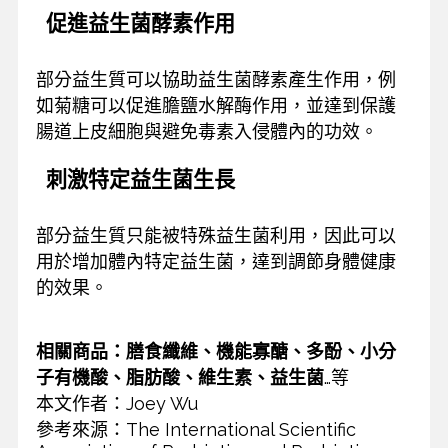
促進益生菌酵素作用
部分益生質可以協助益生菌酵素產生作用，例
如菊糖可以促進膽鹽水解酶作用，並達到保護
腸道上皮細胞與避免毒素入侵體內的功效。
刺激特定益生菌生長
部分益生質只能被特殊益生菌利用，因此可以
用於增加體內特定益生菌，達到調節身體健康
的效果。
相關商品：膳食纖維、機能寡醣、多酚、小分
子有機酸、脂肪酸、維生素、益生菌
…等
本文作者：Joey Wu
參考來源：The International Scientific