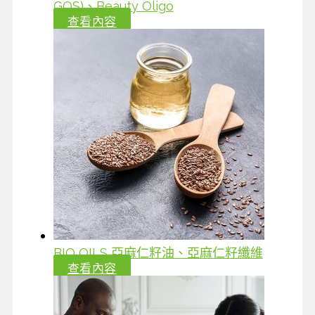
GOS)、Beauty Oligo
查看內容
BIO OILS 亞麻仁籽油、亞麻仁籽纖維
查看內容